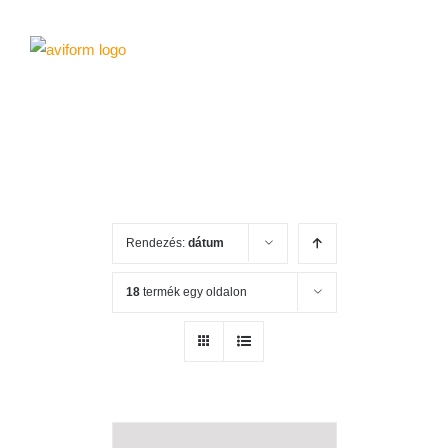
Rendezés:
dátum
18
termék egy oldalon