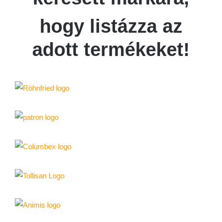
hogy listázza az
adott termékeket!