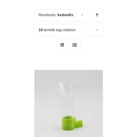
Rendezés:
kedvelés
18
termék egy oldalon