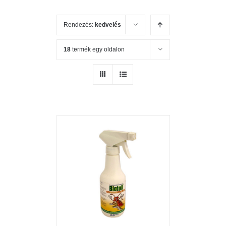
Rendezés:
kedvelés
18
termék egy oldalon