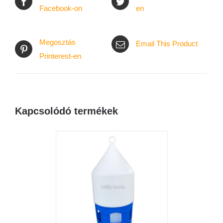
Facebook-on
en
Megosztás
Email This Product
Printerest-en
Kapcsolódó termékek